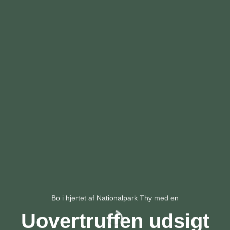
Bo i hjertet af Nationalpark Thy med en
Uovertruffen udsigt